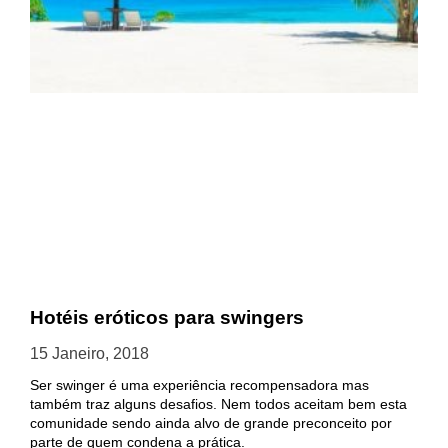
Hotéis eróticos para swingers
15 Janeiro, 2018
Ser swinger é uma experiência recompensadora mas
também traz alguns desafios. Nem todos aceitam bem esta
comunidade sendo ainda alvo de grande preconceito por
parte de quem condena a prática.