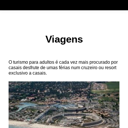
Viagens
O turismo para adultos é cada vez mais procurado por
casais desfrute de umas férias num cruzeiro ou resort
exclusivo a casais.