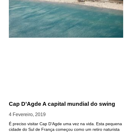
Cap D’Agde A capital mundial do swing
4 Fevereiro, 2019
É preciso visitar Cap D’Agde uma vez na vida. Esta pequena
cidade do Sul de França começou como um retiro naturista