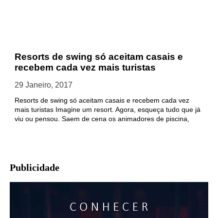
Resorts de swing só aceitam casais e
recebem cada vez mais turistas
29 Janeiro, 2017
Resorts de swing só aceitam casais e recebem cada vez
mais turistas Imagine um resort. Agora, esqueça tudo que já
viu ou pensou. Saem de cena os animadores de piscina,
Publicidade