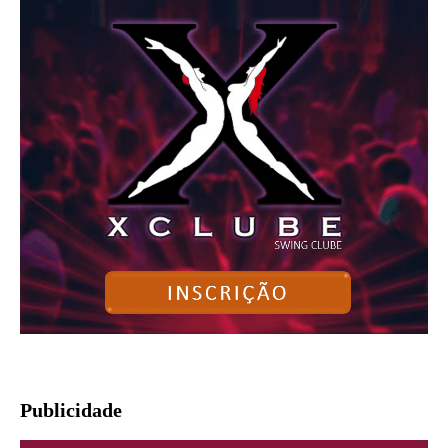
Publicidade