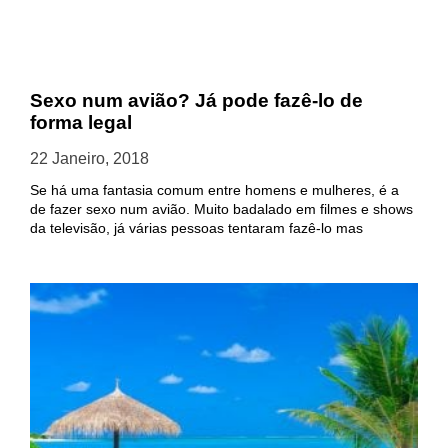
Sexo num avião? Já pode fazê-lo de
forma legal
22 Janeiro, 2018
Se há uma fantasia comum entre homens e mulheres, é a
de fazer sexo num avião. Muito badalado em filmes e shows
da televisão, já várias pessoas tentaram fazê-lo mas