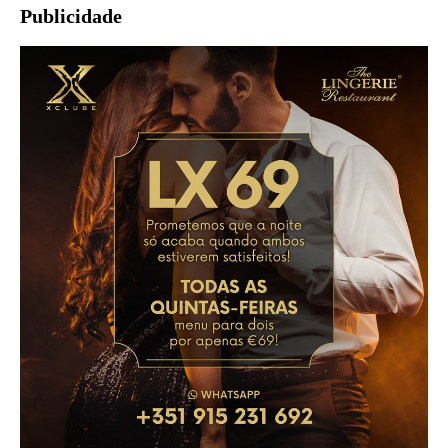
Publicidade