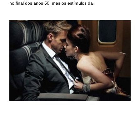
no final dos anos 50, mas os estímulos da