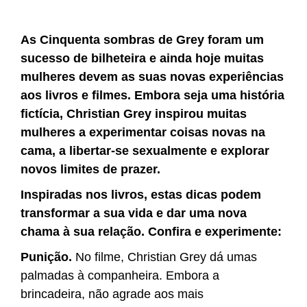
As Cinquenta sombras de Grey foram um
sucesso de bilheteira e ainda hoje muitas
mulheres devem as suas novas experiências
aos livros e filmes. Embora seja uma história
fictícia, Christian Grey inspirou muitas
mulheres a experimentar coisas novas na
cama, a libertar-se sexualmente e explorar
novos limites de prazer.
Inspiradas nos livros, estas dicas podem
transformar a sua vida e dar uma nova
chama à sua relação. Confira e experimente:
Punição.
No filme, Christian Grey dá umas
palmadas à companheira. Embora a
brincadeira, não agrade aos mais