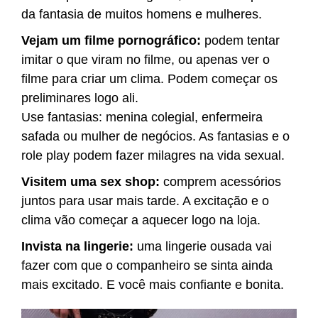
da fantasia de muitos homens e mulheres.
Vejam um filme pornográfico:
podem tentar
imitar o que viram no filme, ou apenas ver o
filme para criar um clima. Podem começar os
preliminares logo ali.
Use fantasias: menina colegial, enfermeira
safada ou mulher de negócios. As fantasias e o
role play podem fazer milagres na vida sexual.
Visitem uma sex shop:
comprem acessórios
juntos para usar mais tarde. A excitação e o
clima vão começar a aquecer logo na loja.
Invista na lingerie:
uma lingerie ousada vai
fazer com que o companheiro se sinta ainda
mais excitado. E você mais confiante e bonita.