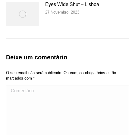
Eyes Wide Shut – Lisboa
27 Novembro, 2023
Deixe um comentário
O seu email não será publicado. Os campos obrigatórios estão
marcados com
*
Comentário