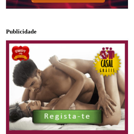
Publicidade