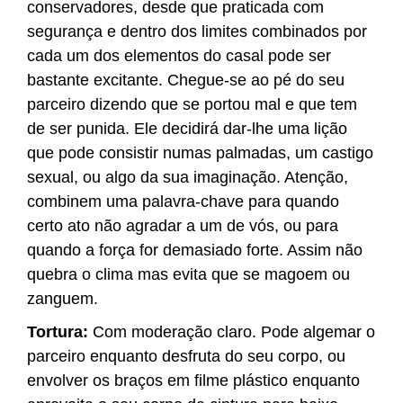
conservadores, desde que praticada com
segurança e dentro dos limites combinados por
cada um dos elementos do casal pode ser
bastante excitante. Chegue-se ao pé do seu
parceiro dizendo que se portou mal e que tem
de ser punida. Ele decidirá dar-lhe uma lição
que pode consistir numas palmadas, um castigo
sexual, ou algo da sua imaginação. Atenção,
combinem uma palavra-chave para quando
certo ato não agradar a um de vós, ou para
quando a força for demasiado forte. Assim não
quebra o clima mas evita que se magoem ou
zanguem.
Tortura:
Com moderação claro. Pode algemar o
parceiro enquanto desfruta do seu corpo, ou
envolver os braços em filme plástico enquanto