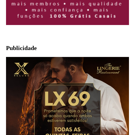
Publicidade