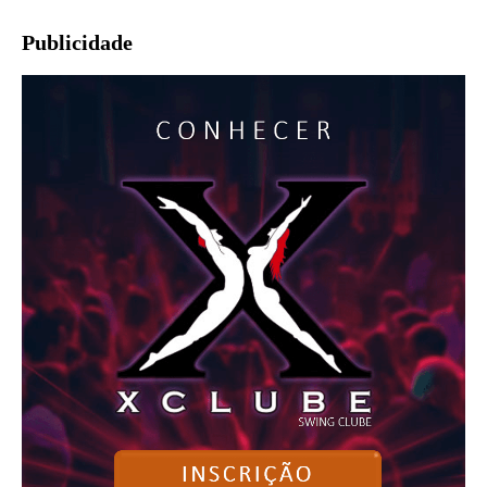
Publicidade