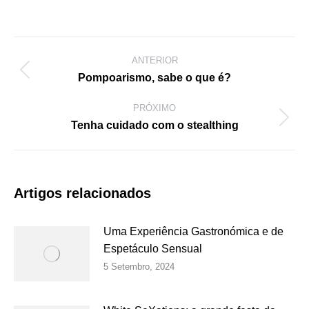
ANTERIOR
Pompoarismo, sabe o que é?
PRÓXIMO
Tenha cuidado com o stealthing
Artigos relacionados
Uma Experiência Gastronómica e de
Espetáculo Sensual
5 Setembro, 2024