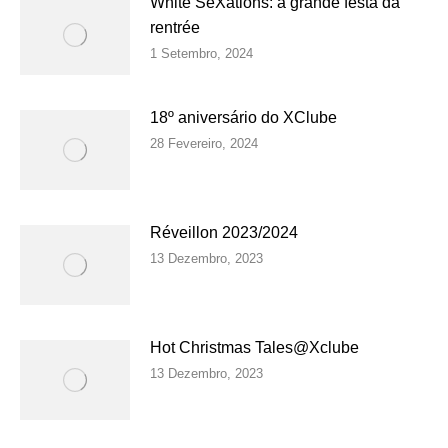
White SeXations: a grande festa da
rentrée
1 Setembro, 2024
18º aniversário do XClube
28 Fevereiro, 2024
Réveillon 2023/2024
13 Dezembro, 2023
Hot Christmas Tales@Xclube
13 Dezembro, 2023